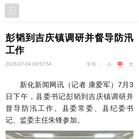
立即下载
彭韬到吉庆镇调研并督导防汛
工作
中
2026-07-04 09:57:54
字号：
小
大
新化新闻网讯（记者 康爱军）7月3
日下午，县委书记彭韬到吉庆镇调研并
督导防汛工作。县委常委、县纪委书
记、监委主任朱锋参加。