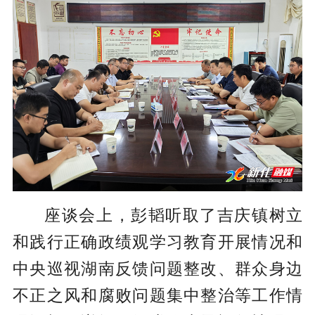
座谈会上，彭韬听取了吉庆镇树立
和践行正确政绩观学习教育开展情况和
中央巡视湖南反馈问题整改、群众身边
不正之风和腐败问题集中整治等工作情