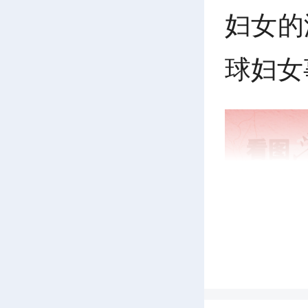
妇女的
球妇女