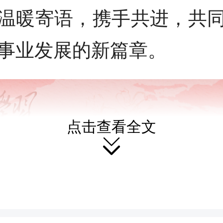
温暖寄语，携手共进，共
事业发展的新篇章。
点击查看全文
