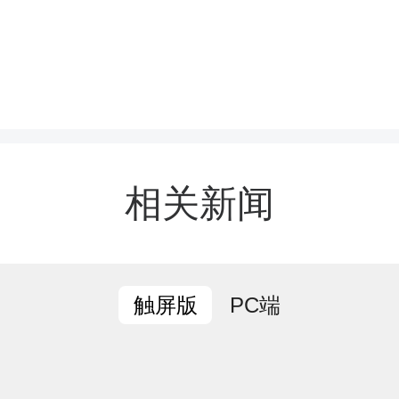
相关新闻
PC端
触屏版