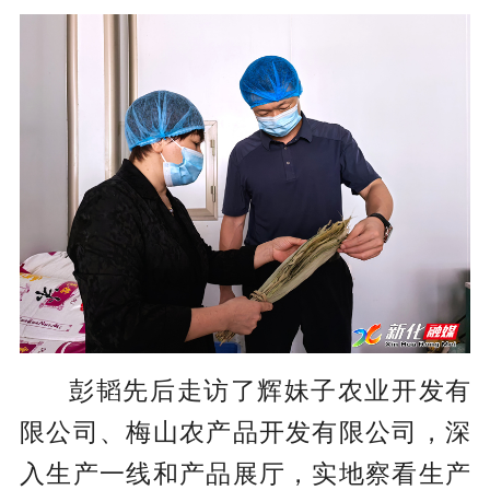
彭韬先后走访了辉妹子农业开发有
限公司、梅山农产品开发有限公司，深
入生产一线和产品展厅，实地察看生产